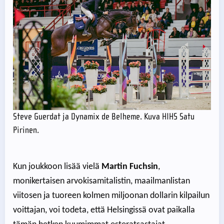
Steve Guerdat ja Dynamix de Belheme. Kuva HIHS Satu
Pirinen.
Kun joukkoon lisää vielä
Martin Fuchsin
,
monikertaisen arvokisamitalistin, maailmanlistan
viitosen ja tuoreen kolmen miljoonan dollarin kilpailun
voittajan, voi todeta, että Helsingissä ovat paikalla