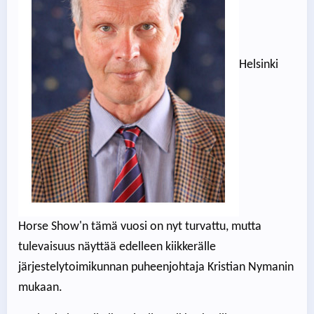
Helsinki
Horse Show'n tämä vuosi on nyt turvattu, mutta
tulevaisuus näyttää edelleen kiikkerälle
järjestelytoimikunnan puheenjohtaja Kristian Nymanin
mukaan.