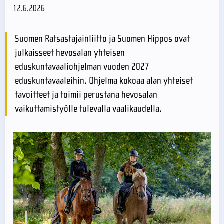
12.6.2026
Suomen Ratsastajainliitto ja Suomen Hippos ovat
julkaisseet hevosalan yhteisen
eduskuntavaaliohjelman vuoden 2027
eduskuntavaaleihin. Ohjelma kokoaa alan yhteiset
tavoitteet ja toimii perustana hevosalan
vaikuttamistyölle tulevalla vaalikaudella.