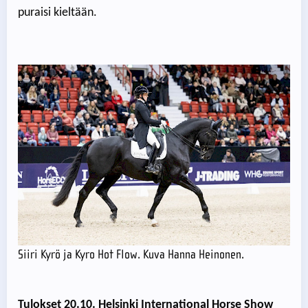
puraisi kieltään.
Siiri Kyrö ja Kyro Hot Flow. Kuva Hanna Heinonen.
Tulokset 20.10. Helsinki International Horse Show