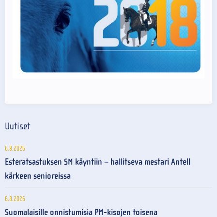
Uutiset
6.8.2026
Esteratsastuksen SM käyntiin – hallitseva mestari Antell
kärkeen senioreissa
6.8.2026
Suomalaisille onnistumisia PM-kisojen toisena