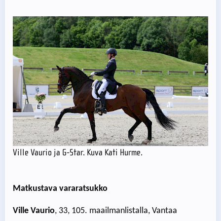
Ville Vaurio ja G-Star. Kuva Kati Hurme.
Matkustava vararatsukko
Ville Vaurio
, 33, 105. maailmanlistalla, Vantaa