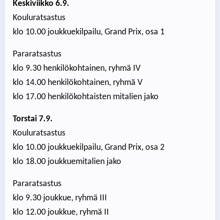
Keskiviikko 6.9.
Kouluratsastus
klo 10.00 joukkuekilpailu, Grand Prix, osa 1
Pararatsastus
klo 9.30 henkilökohtainen, ryhmä IV
klo 14.00 henkilökohtainen, ryhmä V
klo 17.00 henkilökohtaisten mitalien jako
Torstai 7.9.
Kouluratsastus
klo 10.00 joukkuekilpailu, Grand Prix, osa 2
klo 18.00 joukkuemitalien jako
Pararatsastus
klo 9.30 joukkue, ryhmä III
klo 12.00 joukkue, ryhmä II