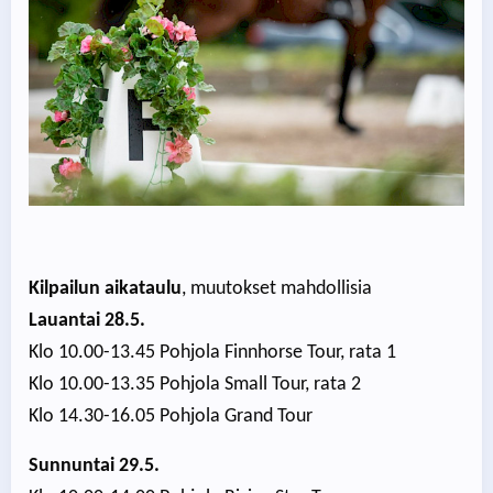
Kilpailun aikataulu
, muutokset mahdollisia
Lauantai 28.5.
Klo 10.00-13.45 Pohjola Finnhorse Tour, rata 1
Klo 10.00-13.35 Pohjola Small Tour, rata 2
Klo 14.30-16.05 Pohjola Grand Tour
Sunnuntai 29.5.