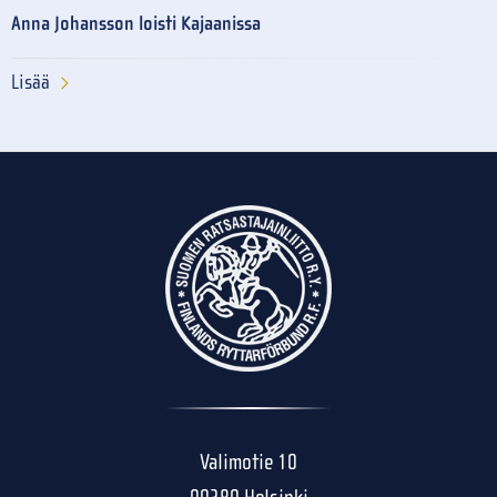
Anna Johansson loisti Kajaanissa
Lisää
Valimotie 10