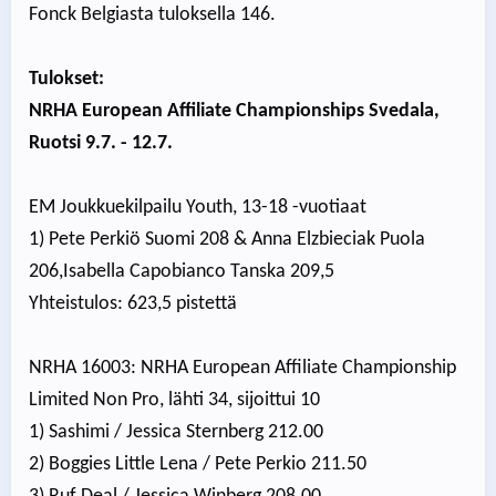
Fonck Belgiasta tuloksella 146.
Tulokset:
NRHA European Affiliate Championships Svedala,
Ruotsi 9.7. - 12.7.
EM Joukkuekilpailu Youth, 13-18 -vuotiaat
1) Pete Perkiö Suomi 208 & Anna Elzbieciak Puola
206,Isabella Capobianco Tanska 209,5
Yhteistulos: 623,5 pistettä
NRHA 16003: NRHA European Affiliate Championship
Limited Non Pro, lähti 34, sijoittui 10
1) Sashimi / Jessica Sternberg 212.00
2) Boggies Little Lena / Pete Perkio 211.50