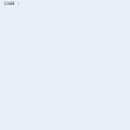
Lisää