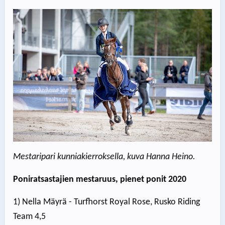
Mestaripari kunniakierroksella, kuva Hanna Heino.
Poniratsastajien mestaruus, pienet ponit 2020
1) Nella Mäyrä - Turfhorst Royal Rose, Rusko Riding
Team 4,5