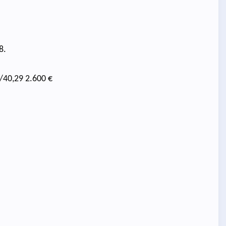
8.
/40,29 2.600 €