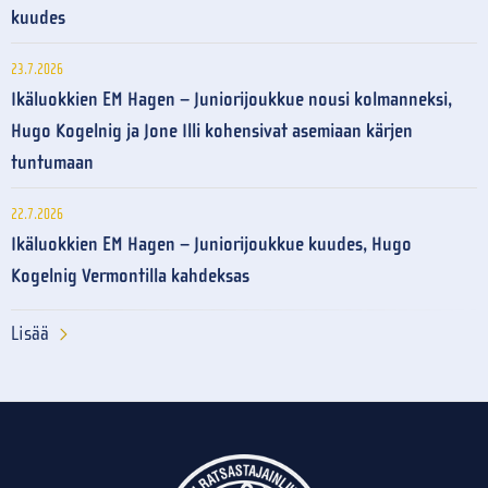
kuudes
23.7.2026
Ikäluokkien EM Hagen – Juniorijoukkue nousi kolmanneksi,
Hugo Kogelnig ja Jone Illi kohensivat asemiaan kärjen
tuntumaan
22.7.2026
Ikäluokkien EM Hagen – Juniorijoukkue kuudes, Hugo
Kogelnig Vermontilla kahdeksas
Lisää