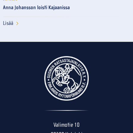
Anna Johansson loisti Kajaanissa
Lisää
Valimotie 10