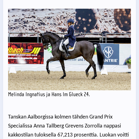
Melinda Ingnatius ja Hans Im Glueck 24.
Tanskan Aalborgissa kolmen tähden Grand Prix
Specialissa Anna Tallberg Grevens Zorrolla nappasi
kakkostilan tuloksella 67,213 prosenttia. Luokan voitti