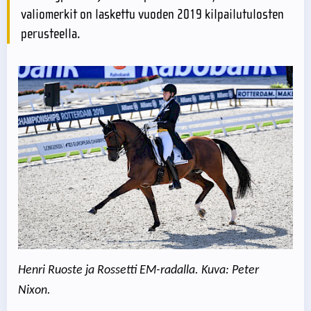
valiomerkit on laskettu vuoden 2019 kilpailutulosten
perusteella.
Henri Ruoste ja Rossetti EM-radalla. Kuva: Peter
Nixon.