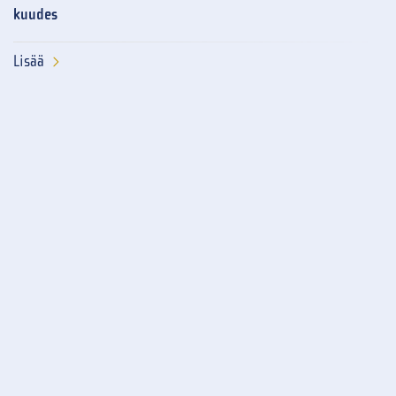
kuudes
Lisää