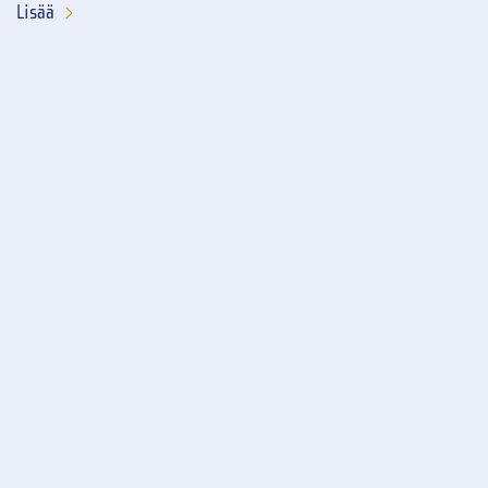
Lisää