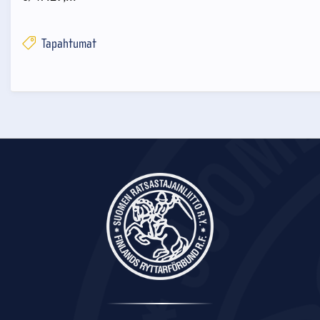
Tapahtumat