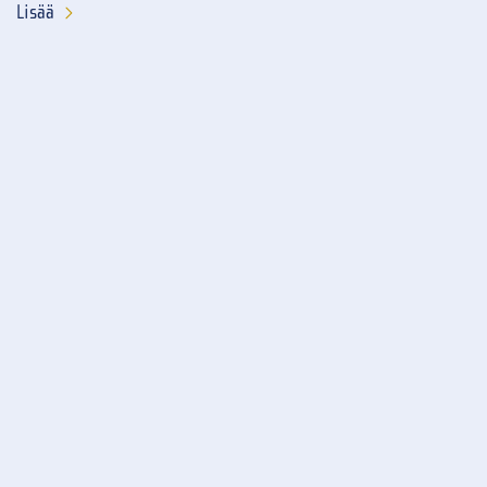
Lisää