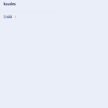
kuudes
Lisää