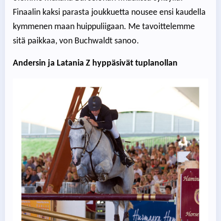
Finaalin kaksi parasta joukkuetta nousee ensi kaudella
kymmenen maan huippuliigaan. Me tavoittelemme
sitä paikkaa, von Buchwaldt sanoo.
Andersin ja Latania Z hyppäsivät tuplanollan