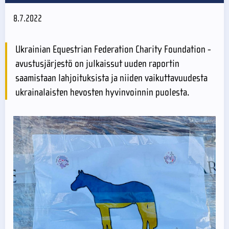
8.7.2022
Ukrainian Equestrian Federation Charity Foundation -
avustusjärjestö on julkaissut uuden raportin
saamistaan lahjoituksista ja niiden vaikuttavuudesta
ukrainalaisten hevosten hyvinvoinnin puolesta.