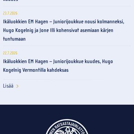
23.7.2026
Ikäluokkien EM Hagen – Juniorijoukkue nousi kolmanneksi,
Hugo Kogelnig ja Jone Illi kohensivat asemiaan kärjen
tuntumaan
22.7.2026
Ikäluokkien EM Hagen – Juniorijoukkue kuudes, Hugo
Kogelnig Vermontilla kahdeksas
Lisää