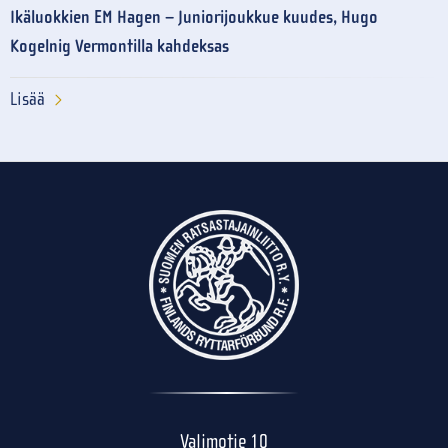
Ikäluokkien EM Hagen – Juniorijoukkue kuudes, Hugo
Kogelnig Vermontilla kahdeksas
Lisää
Valimotie 10