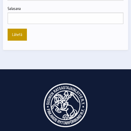
Salasana