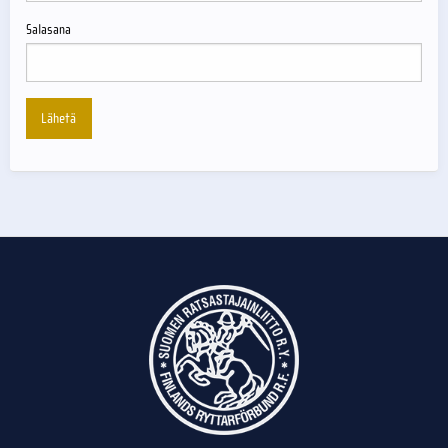
Salasana