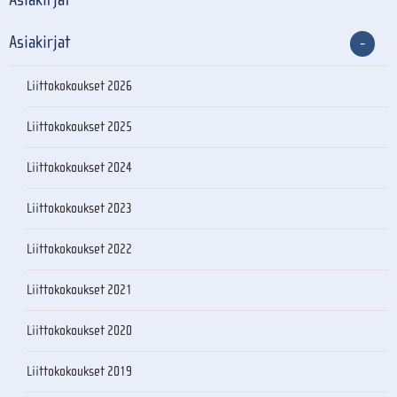
Asiakirjat
Liittokokoukset 2026
Liittokokoukset 2025
Liittokokoukset 2024
Liittokokoukset 2023
Liittokokoukset 2022
Liittokokoukset 2021
Liittokokoukset 2020
Liittokokoukset 2019