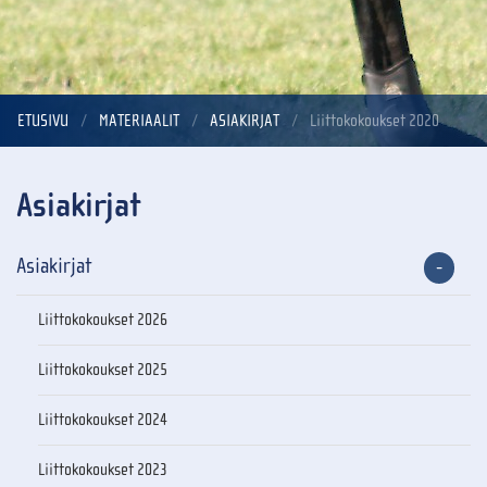
ETUSIVU
MATERIAALIT
ASIAKIRJAT
Liittokokoukset 2020
Asiakirjat
Asiakirjat
Liittokokoukset 2026
Liittokokoukset 2025
Liittokokoukset 2024
Liittokokoukset 2023