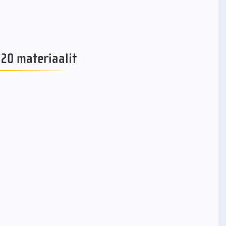
20 materiaalit