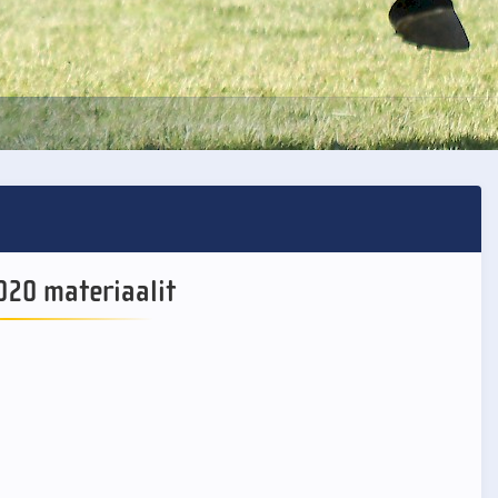
20 materiaalit