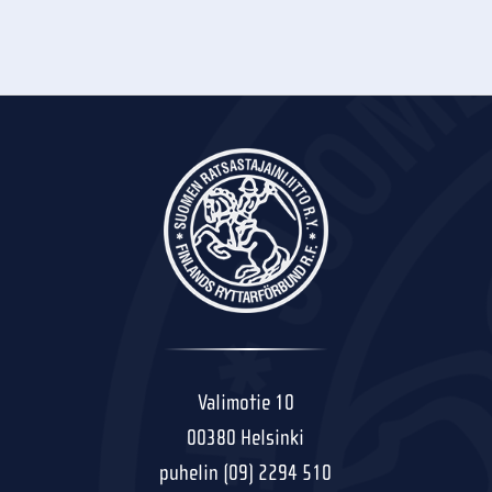
Valimotie 10
00380 Helsinki
puhelin (09) 2294 510