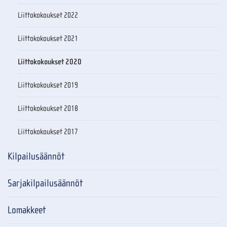
Liittokokoukset 2022
Liittokokoukset 2021
Liittokokoukset 2020
Liittokokoukset 2019
Liittokokoukset 2018
Liittokokoukset 2017
Kilpailusäännöt
Sarjakilpailusäännöt
Lomakkeet