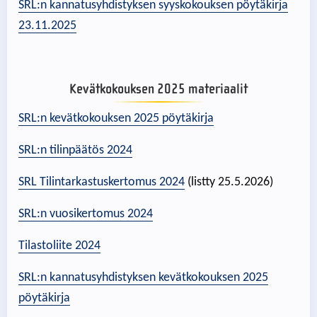
SRL:n kannatusyhdistyksen syyskokouksen pöytäkirja
23.11.2025
Kevätkokouksen 2025 materiaalit
SRL:n kevätkokouksen 2025 pöytäkirja
SRL:n tilinpäätös 2024
SRL Tilintarkastuskertomus 2024
(listty 25.5.2026)
SRL:n vuosikertomus 2024
Tilastoliite 2024
SRL:n kannatusyhdistyksen kevätkokouksen 2025
pöytäkirja