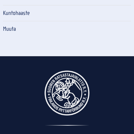
Kuntohaaste
Muuta