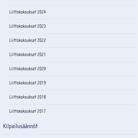
Liittokokoukset 2024
Liittokokoukset 2023
Liittokokoukset 2022
Liittokokoukset 2021
Liittokokoukset 2020
Liittokokoukset 2019
Liittokokoukset 2018
Liittokokoukset 2017
Kilpailusäännöt