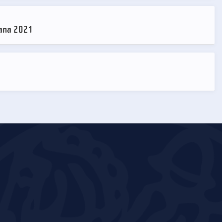
kana 2021