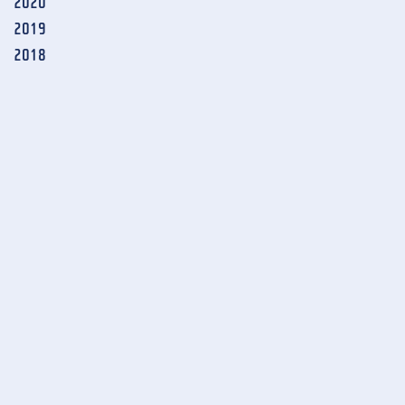
2020
2019
2018