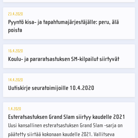
23.4.2020
Pyyntö kisa- ja tapahtumajärjestäjälle: peru, älä
poista
16.4.2020
Koulu- ja pararatsastuksen SM-kilpailut siirtyvät
14.4.2020
Uutiskirje seuratoimijoille 10.4.2020
1.4.2020
Esteratsastuksen Grand Slam siirtyy kaudelle 2021
Uusi kansallinen esteratsastuksen Grand Slam -sarja on
päätetty siirtää kokonaan kaudelle 2021. Vallitseva