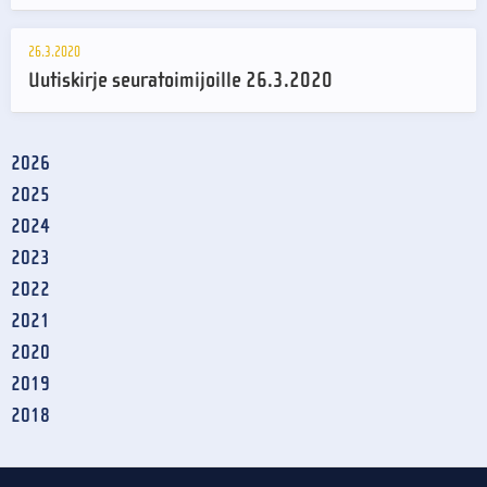
26.3.2020
Uutiskirje seuratoimijoille 26.3.2020
2026
2025
2024
2023
2022
2021
2020
2019
2018