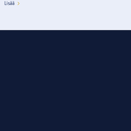
Lisää