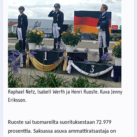
Raphael Netz, Isabell Werth ja Henri Ruoste. Kuva Jenny
Eriksson.
Ruoste sai tuomareilta suorituksestaan 72.979
prosenttia. Saksassa asuva ammattiratsastaja on