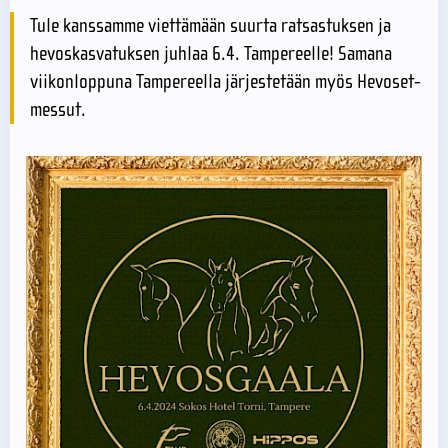
Tule kanssamme viettämään suurta ratsastuksen ja
hevoskasvatuksen juhlaa 6.4. Tampereelle! Samana
viikonloppuna Tampereella järjestetään myös Hevoset-
messut.