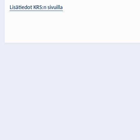
Lisätiedot KRS:n sivuilla