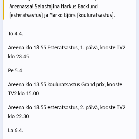
Areenassa! Selostajina Markus Backlund
(esteratsastus) ja Marko Björs (kouluratsastus).
To 4.4.
Areena klo 18.55 Esteratsastus, 1. päivä, kooste TV2
klo 23.45
Pe 5.4.
Areena klo 13.55 kouluratsastus Grand prix, kooste
TV2 klo 15.00
Areena klo 18.55 esteratsastus, 2. päivä, kooste TV2
klo 22.30
La 6.4.