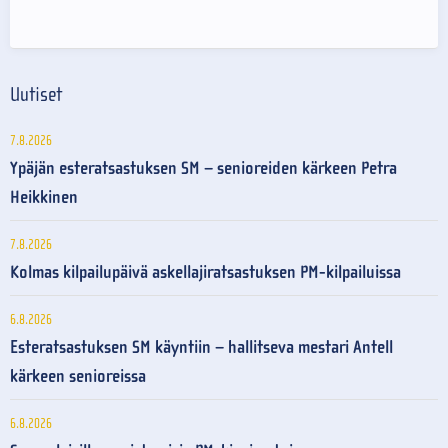
Uutiset
7.8.2026
Ypäjän esteratsastuksen SM – senioreiden kärkeen Petra
Heikkinen
7.8.2026
Kolmas kilpailupäivä askellajiratsastuksen PM-kilpailuissa
6.8.2026
Esteratsastuksen SM käyntiin – hallitseva mestari Antell
kärkeen senioreissa
6.8.2026