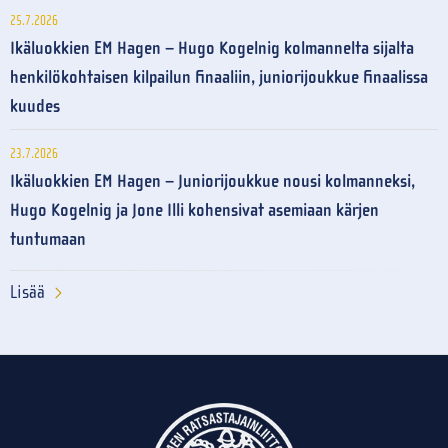
25.7.2026
Ikäluokkien EM Hagen – Hugo Kogelnig kolmannelta sijalta
henkilökohtaisen kilpailun finaaliin, juniorijoukkue finaalissa
kuudes
23.7.2026
Ikäluokkien EM Hagen – Juniorijoukkue nousi kolmanneksi,
Hugo Kogelnig ja Jone Illi kohensivat asemiaan kärjen
tuntumaan
Lisää