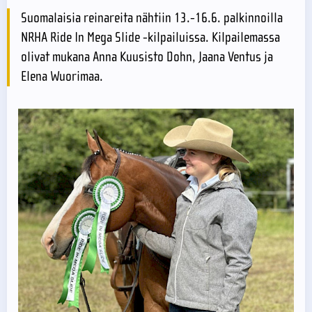
Suomalaisia reinareita nähtiin 13.-16.6. palkinnoilla
NRHA Ride In Mega Slide -kilpailuissa. Kilpailemassa
olivat mukana Anna Kuusisto Dohn, Jaana Ventus ja
Elena Wuorimaa.