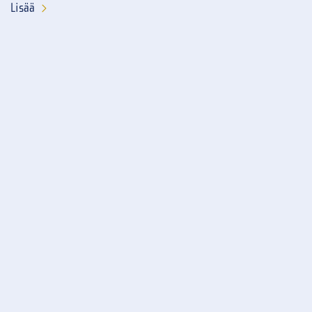
Lisää