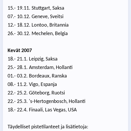
15.- 19.11. Stuttgart, Saksa
07.- 10.12. Geneve, Sveitsi
12.- 18.12. Lontoo, Britannia
26.- 30.12. Mechelen, Belgia
Kevät 2007
18.- 21.1. Leipzig, Saksa
25.- 28.1. Amsterdam, Hollanti
01.- 03.2. Bordeaux, Ranska
08.- 11.2. Vigo, Espanja
22.- 25.2. Göteborg, Ruotsi
22.- 25.3. 's-Hertogenbosch, Hollanti
18.- 22.4. Finaali, Las Vegas, USA
Täydelliset pistetilanteet ja lisätietoja: