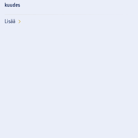
kuudes
Lisää