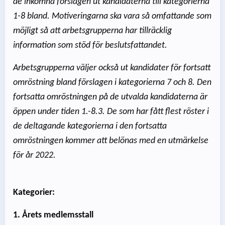
de inkomna förslagen ut kandidaterna till kategorierna
1-8 bland. Motiveringarna ska vara så omfattande som
möjligt så att arbetsgrupperna har tillräcklig
information som stöd för beslutsfattandet.
Arbetsgrupperna väljer också ut kandidater för fortsatt
omröstning bland förslagen i kategorierna 7 och 8. Den
fortsatta omröstningen på de utvalda kandidaterna är
öppen under tiden 1.-8.3. De som har fått flest röster i
de deltagande kategorierna i den fortsatta
omröstningen kommer att belönas med en utmärkelse
för år 2022.
Kategorier:
1. Årets medlemsstall