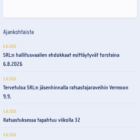
Ajankohtaista
6.8.2026
SRL:n hallitusvaalien ehdokkaat esittäytyvät torstaina
6.8.2026
5.8.2026
Tervetuloa SRL:n jäsenhinnalla ratsastajaraveihin Vermoon
9.9.
5.8.2026
Ratsastuksessa tapahtuu viikolla 32
4.8.2026