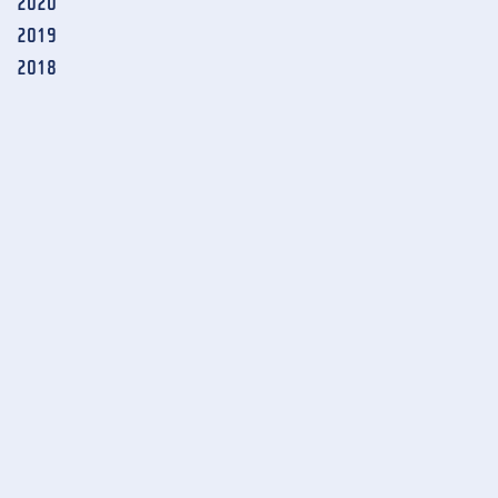
2020
2019
2018