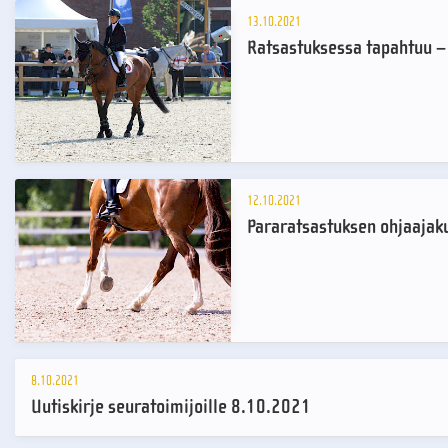
13.10.2021
Ratsastuksessa tapahtuu –
12.10.2021
Pararatsastuksen ohjaajak
8.10.2021
Uutiskirje seuratoimijoille 8.10.2021