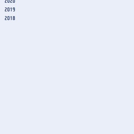
2020
2019
2018