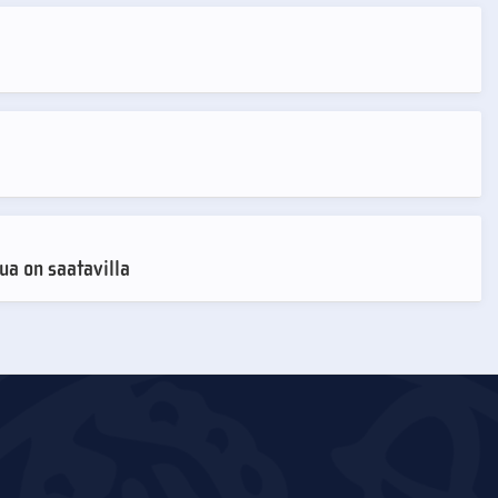
ua on saatavilla