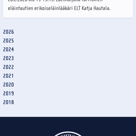
eläintautien erikoiseläinlääkäri ELT Katja Hautala.
2026
2025
2024
2023
2022
2021
2020
2019
2018