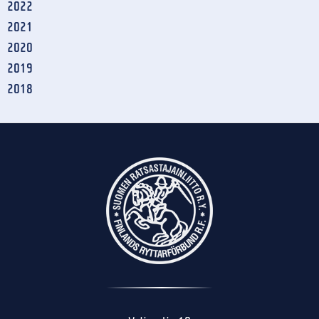
2022
2021
2020
2019
2018