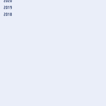
2020
2019
2018